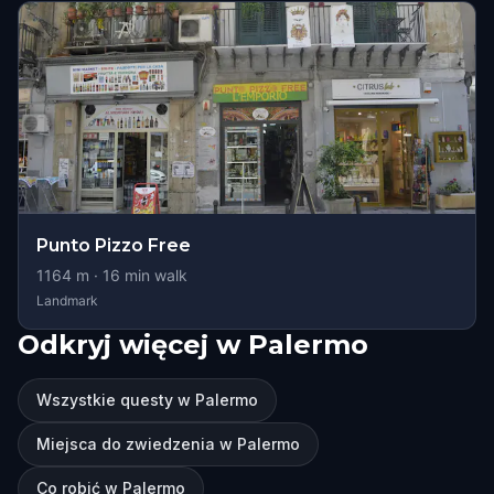
Punto Pizzo Free
1164
m ·
16
min walk
Landmark
Odkryj więcej w Palermo
Wszystkie questy w Palermo
Miejsca do zwiedzenia w Palermo
Co robić w Palermo