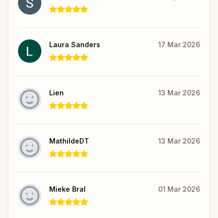
Laura Sanders
17 Mar 2026
Lien
13 Mar 2026
MathildeDT
13 Mar 2026
Mieke Bral
01 Mar 2026