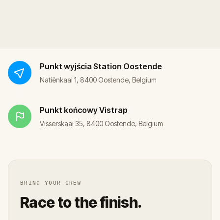
Punkt wyjścia
Station Oostende
Natiënkaai 1, 8400 Oostende, Belgium
Punkt końcowy
Vistrap
Visserskaai 35, 8400 Oostende, Belgium
BRING YOUR CREW
Race to the finish.