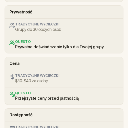
Prywatność
TRADYCYJNE WYCIECZKI
Grupy do 30 obcych osób
QUESTO
Prywatne doświadczenie tylko dla Twojej grupy
Cena
TRADYCYJNE WYCIECZKI
$30-$40 za osobę
QUESTO
Przejrzyste ceny przed płatnością
Dostępność
TRADYCYJNE WYCIECZKI