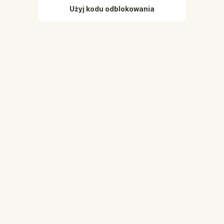
Użyj kodu odblokowania