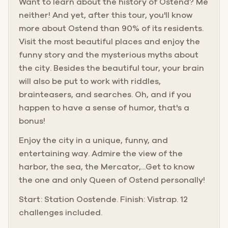
Want to learn about the history of Ostend? Me
neither! And yet, after this tour, you'll know
more about Ostend than 90% of its residents.
Visit the most beautiful places and enjoy the
funny story and the mysterious myths about
the city. Besides the beautiful tour, your brain
will also be put to work with riddles,
brainteasers, and searches. Oh, and if you
happen to have a sense of humor, that's a
bonus!
Enjoy the city in a unique, funny, and
entertaining way. Admire the view of the
harbor, the sea, the Mercator,...Get to know
the one and only Queen of Ostend personally!
Start: Station Oostende. Finish: Vistrap. 12
challenges included.