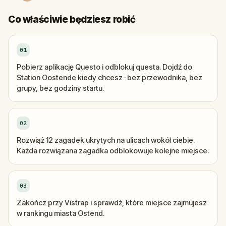
Co właściwie będziesz robić
01
Pobierz aplikację Questo i odblokuj questa. Dojdź do
Station Oostende kiedy chcesz · bez przewodnika, bez
grupy, bez godziny startu.
02
Rozwiąż 12 zagadek ukrytych na ulicach wokół ciebie.
Każda rozwiązana zagadka odblokowuje kolejne miejsce.
03
Zakończ przy Vistrap i sprawdź, które miejsce zajmujesz
w rankingu miasta Ostend.