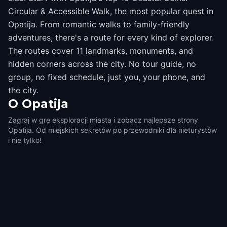
Circular & Accessible Walk, the most popular quest in
Opatija. From romantic walks to family-friendly
adventures, there's a route for every kind of explorer.
The routes cover 11 landmarks, monuments, and
hidden corners across the city. No tour guide, no
group, no fixed schedule, just you, your phone, and
the city.
O
Opatija
Zagraj w grę eksploracji miasta i zobacz najlepsze strony
Opatija. Od miejskich sekretów po przewodniki dla nieturystów
i nie tylko!