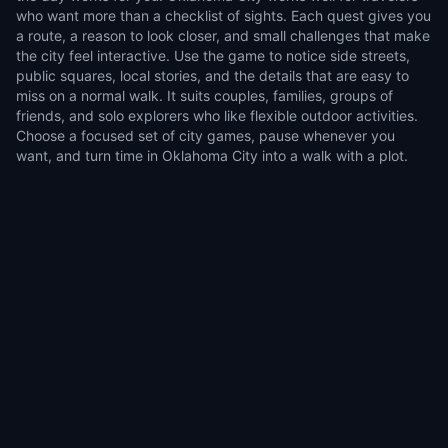
who want more than a checklist of sights. Each quest gives you
a route, a reason to look closer, and small challenges that make
the city feel interactive. Use the game to notice side streets,
public squares, local stories, and the details that are easy to
miss on a normal walk. It suits couples, families, groups of
friends, and solo explorers who like flexible outdoor activities.
Choose a focused set of city games, pause whenever you
want, and turn time in Oklahoma City into a walk with a plot.