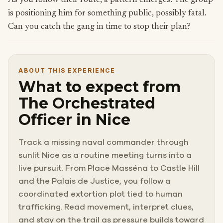
As you follow their route, a pattern emerges. The group
is positioning him for something public, possibly fatal.
Can you catch the gang in time to stop their plan?
ABOUT THIS EXPERIENCE
What to expect from
The Orchestrated
Officer in Nice
Track a missing naval commander through
sunlit Nice as a routine meeting turns into a
live pursuit. From Place Masséna to Castle Hill
and the Palais de Justice, you follow a
coordinated extortion plot tied to human
trafficking. Read movement, interpret clues,
and stay on the trail as pressure builds toward