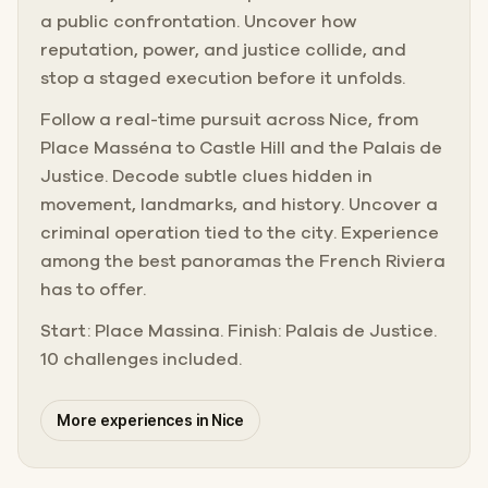
a public confrontation. Uncover how
reputation, power, and justice collide, and
stop a staged execution before it unfolds.
Follow a real-time pursuit across Nice, from
Place Masséna to Castle Hill and the Palais de
Justice. Decode subtle clues hidden in
movement, landmarks, and history. Uncover a
criminal operation tied to the city. Experience
among the best panoramas the French Riviera
has to offer.
Start: Place Massina. Finish: Palais de Justice.
10 challenges included.
More experiences in Nice