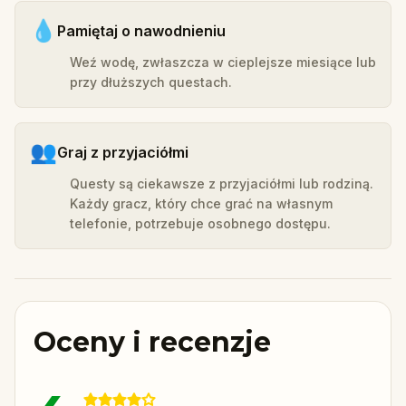
💧
Pamiętaj o nawodnieniu
Weź wodę, zwłaszcza w cieplejsze miesiące lub
przy dłuższych questach.
👥
Graj z przyjaciółmi
Questy są ciekawsze z przyjaciółmi lub rodziną.
Każdy gracz, który chce grać na własnym
telefonie, potrzebuje osobnego dostępu.
Oceny i recenzje