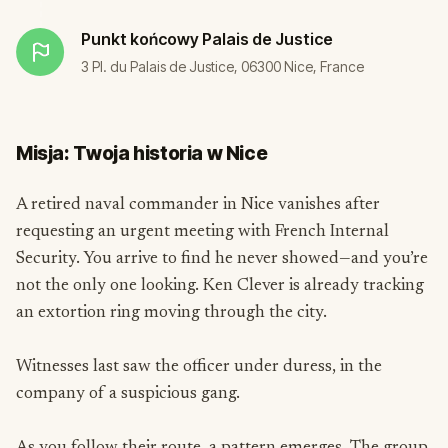
Punkt końcowy
Palais de Justice
3 Pl. du Palais de Justice, 06300 Nice, France
Misja: Twoja historia w Nice
A retired naval commander in Nice vanishes after
requesting an urgent meeting with French Internal
Security. You arrive to find he never showed—and you’re
not the only one looking. Ken Clever is already tracking
an extortion ring moving through the city.
Witnesses last saw the officer under duress, in the
company of a suspicious gang.