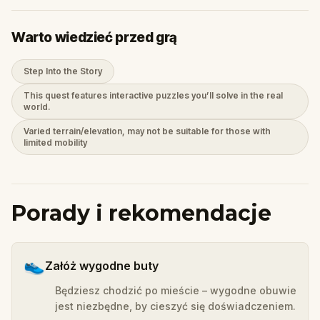
Warto wiedzieć przed grą
Step Into the Story
This quest features interactive puzzles you’ll solve in the real
world.
Varied terrain/elevation, may not be suitable for those with
limited mobility
Porady i rekomendacje
👟
Załóż wygodne buty
Będziesz chodzić po mieście – wygodne obuwie
jest niezbędne, by cieszyć się doświadczeniem.