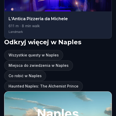
L'Antica Pizzeria da Michele
611
m ·
8
min walk
Landmark
Odkryj więcej w Naples
Wszystkie questy w Naples
Miejsca do zwiedzenia w Naples
Co robić w Naples
Haunted Naples: The Alchemist Prince
Naples