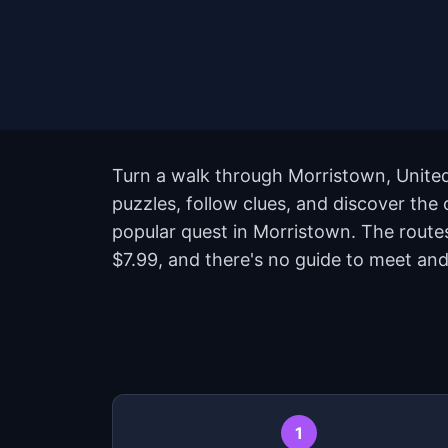
Turn a walk through Morristown, United
puzzles, follow clues, and discover the
popular quest in Morristown. The route
$7.99, and there's no guide to meet and
1