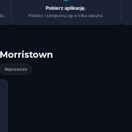
Pobierz aplikację.
ść.
Pobierz i zarejestruj się w kilka sekund.
Morristown
Najnowsze