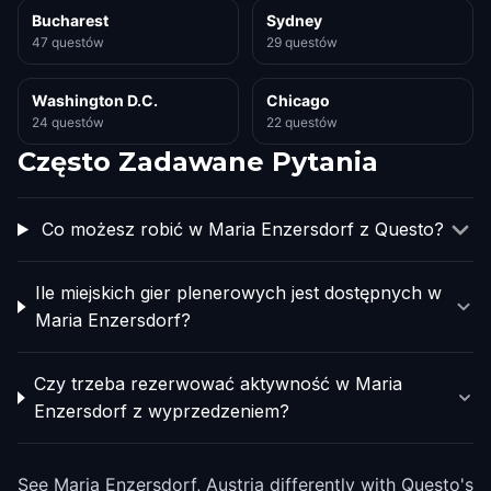
Bucharest
Sydney
47 questów
29 questów
Washington D.C.
Chicago
24 questów
22 questów
Często Zadawane Pytania
Co możesz robić w Maria Enzersdorf z Questo?
Ile miejskich gier plenerowych jest dostępnych w
Maria Enzersdorf?
Czy trzeba rezerwować aktywność w Maria
Enzersdorf z wyprzedzeniem?
See Maria Enzersdorf, Austria differently with Questo's