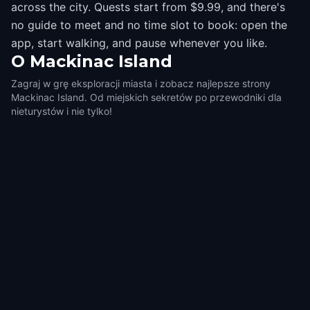
across the city. Quests start from $9.99, and there's
no guide to meet and no time slot to book: open the
app, start walking, and pause whenever you like.
O
Mackinac Island
Zagraj w grę eksploracji miasta i zobacz najlepsze strony
Mackinac Island. Od miejskich sekretów po przewodniki dla
nieturystów i nie tylko!