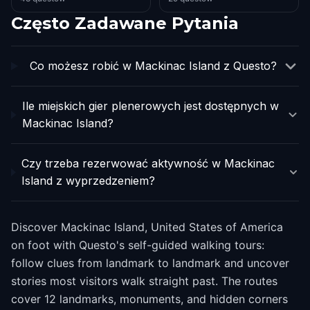
Często Zadawane Pytania
Co możesz robić w Mackinac Island z Questo?
Ile miejskich gier plenerowych jest dostępnych w
Mackinac Island?
Czy trzeba rezerwować aktywność w Mackinac
Island z wyprzedzeniem?
Discover Mackinac Island, United States of America
on foot with Questo's self-guided walking tours:
follow clues from landmark to landmark and uncover
stories most visitors walk straight past. The routes
cover 12 landmarks, monuments, and hidden corners