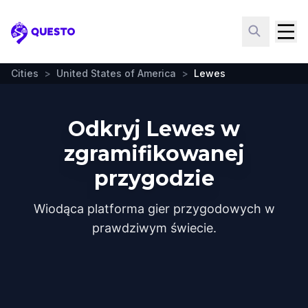
Questo
Cities
>
United States of America
>
Lewes
Odkryj Lewes w
zgramifikowanej
przygodzie
Wiodąca platforma gier przygodowych w
prawdziwym świecie.