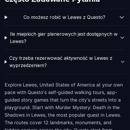
Co możesz robić w Lewes z Questo?
Ile miejskich gier plenerowych jest dostępnych w
Lewes?
Czy trzeba rezerwować aktywność w Lewes z
wyprzedzeniem?
Explore Lewes, United States of America at your own
pace with Questo's self-guided walking tours, app-
guided story games that turn the city's streets into a
playground. Start with Murder Mystery: Death in the
Shadows in Lewes, the most popular quest in Lewes.
The routes cover 12 landmarks, monuments, and