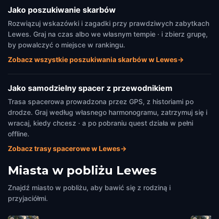
Jako poszukiwanie skarbów
Rozwiązuj wskazówki i zagadki przy prawdziwych zabytkach
Lewes. Graj na czas albo we własnym tempie · i zbierz grupę,
by powalczyć o miejsce w rankingu.
Zobacz wszystkie poszukiwania skarbów w Lewes
→
Jako samodzielny spacer z przewodnikiem
Trasa spacerowa prowadzona przez GPS, z historiami po
drodze. Graj według własnego harmonogramu, zatrzymuj się i
wracaj, kiedy chcesz · a po pobraniu quest działa w pełni
offline.
Zobacz trasy spacerowe w Lewes
→
Miasta w pobliżu
Lewes
Znajdź miasto w pobliżu, aby bawić się z rodziną i
przyjaciółmi.