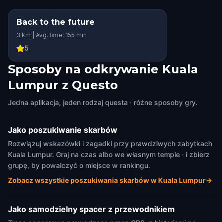
Back to the future
3 km | Avg. time: 155 min
5
Sposoby na odkrywanie Kuala
Lumpur z Questo
Jedna aplikacja, jeden rodzaj questa · różne sposoby gry.
Jako poszukiwanie skarbów
Rozwiązuj wskazówki i zagadki przy prawdziwych zabytkach
Kuala Lumpur. Graj na czas albo we własnym tempie · i zbierz
grupę, by powalczyć o miejsce w rankingu.
Zobacz wszystkie poszukiwania skarbów w Kuala Lumpur
→
Jako samodzielny spacer z przewodnikiem