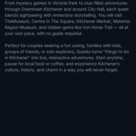
From mystery games in Victoria Park to clue-filled adventures
through Downtown Kitchener and around City Hall, each quest
blends sightseeing with immersive storytelling. You will visit
TheMuseum, Centre In The Square, Kitchener Market, Waterloo
Region Museum, and hidden gems like Iron Horse Trail — all at
your own pace, with no guide required.
Perfect for couples seeking a fun outing, families with kids,
groups of friends, or solo explorers, Questo turns "things to do
in Kitchener" into live, interactive adventures. Start anytime,
pause for local food or coffee, and experience Kitchener’s
culture, history, and charm in a way you will never forget.