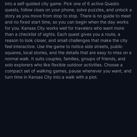
into a self-guided city game. Pick one of 6 active Questo
quests, follow clues on your phone, solve puzzles, and unlock a
story as you move from stop to stop. There is no guide to meet
and no fixed start time, so you can begin when the day works
for you. Kansas City works well for travelers who want more
than a checklist of sights. Each quest gives you a route, a
reason to look closer, and small challenges that make the city
feel interactive. Use the game to notice side streets, public
squares, local stories, and the details that are easy to miss on a
normal walk. It suits couples, families, groups of friends, and
solo explorers who like flexible outdoor activities. Choose a
compact set of walking games, pause whenever you want, and
turn time in Kansas City into a walk with a plot.