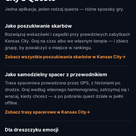
Jedna aplikacja, jeden rodzaj questa — różne sposoby gry.
Jako poszukiwanie skarbów
Rozwiązuj wskazówki i zagadki przy prawdziwych zabytkach
Kansas City. Graj na czas albo we własnym tempie — i zbierz
grupę, by powalczyć o miejsce w rankingu.
Zobacz wszystkie poszukiwania skarbów w Kansas City
→
Jako samodzielny spacer z przewodnikiem
Trasa spacerowa prowadzona przez GPS, z historiami po
drodze. Graj według własnego harmonogramu, zatrzymuj się i
wracaj, kiedy chcesz — a po pobraniu quest działa w pełni
offline.
Zobacz trasy spacerowe w Kansas City
→
Dla dreszczyku emocji