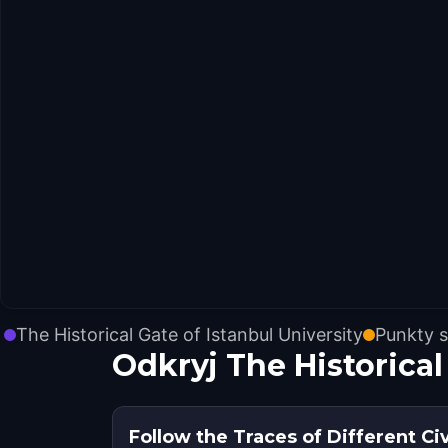
The Historical Gate of Istanbul University
Punkty 
Odkryj The Historical
Follow the Traces of Different Civ