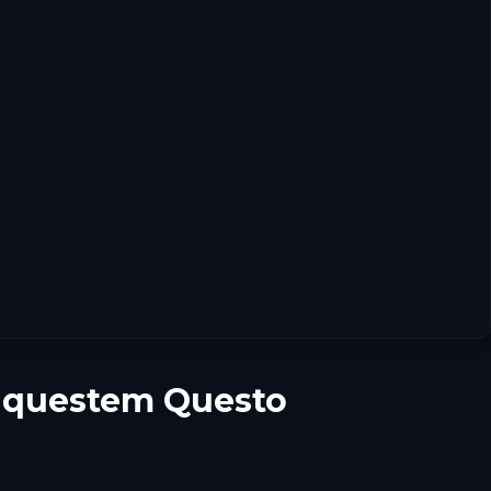
 z questem Questo