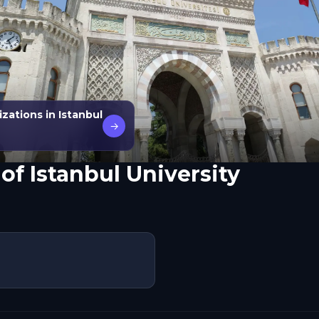
izations in Istanbul
→
 of Istanbul University