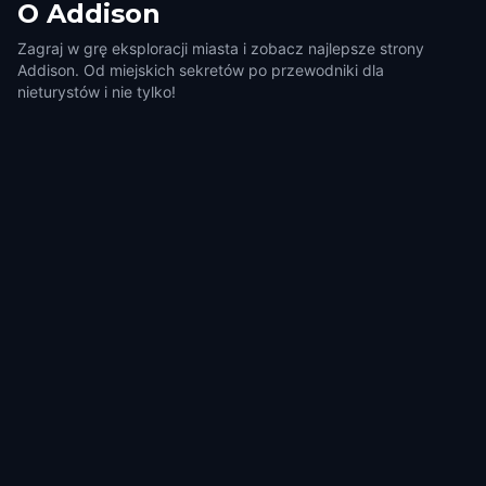
O
Addison
Zagraj w grę eksploracji miasta i zobacz najlepsze strony
Addison. Od miejskich sekretów po przewodniki dla
nieturystów i nie tylko!