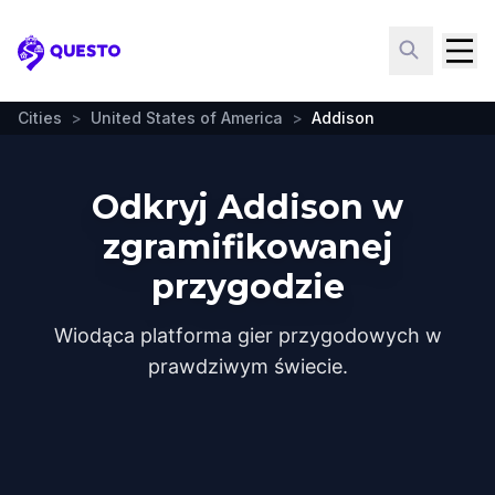
Questo
Cities
>
United States of America
>
Addison
Odkryj Addison w
zgramifikowanej
przygodzie
Wiodąca platforma gier przygodowych w
prawdziwym świecie.