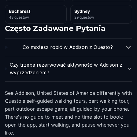
Bucharest
Sydney
48 questów
29 questów
Często Zadawane Pytania
Co możesz robić w Addison z Questo?
Czy trzeba rezerwować aktywność w Addison z
wyprzedzeniem?
See Addison, United States of America differently with
Questo's self-guided walking tours, part walking tour,
part outdoor escape game, all guided by your phone.
There's no guide to meet and no time slot to book:
open the app, start walking, and pause whenever you
like.