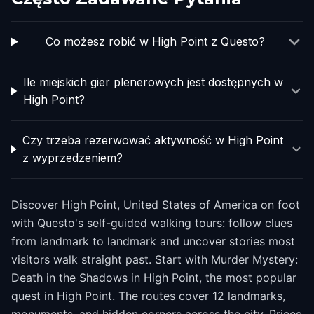
Co możesz robić w High Point z Questo?
Ile miejskich gier plenerowych jest dostępnych w
High Point?
Czy trzeba rezerwować aktywność w High Point
z wyprzedzeniem?
Discover High Point, United States of America on foot
with Questo's self-guided walking tours: follow clues
from landmark to landmark and uncover stories most
visitors walk straight past. Start with Murder Mystery:
Death in the Shadows in High Point, the most popular
quest in High Point. The routes cover 12 landmarks,