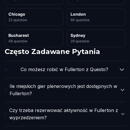
Chicago
London
22 questów
60 questów
Bucharest
Sydney
48 questów
29 questów
Często Zadawane Pytania
Co możesz robić w Fullerton z Questo?
Ile miejskich gier plenerowych jest dostępnych w
Fullerton?
Czy trzeba rezerwować aktywność w Fullerton z
wyprzedzeniem?