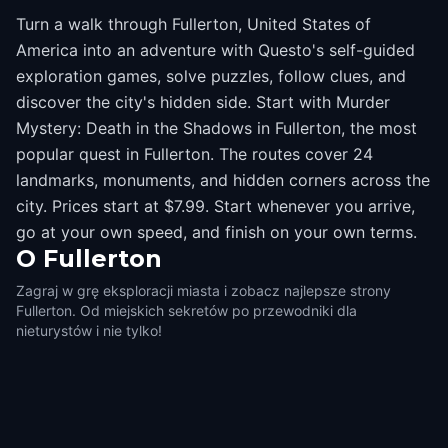
Turn a walk through Fullerton, United States of
America into an adventure with Questo's self-guided
exploration games, solve puzzles, follow clues, and
discover the city's hidden side. Start with Murder
Mystery: Death in the Shadows in Fullerton, the most
popular quest in Fullerton. The routes cover 24
landmarks, monuments, and hidden corners across the
city. Prices start at $7.99. Start whenever you arrive,
go at your own speed, and finish on your own terms.
O
Fullerton
Zagraj w grę eksploracji miasta i zobacz najlepsze strony
Fullerton. Od miejskich sekretów po przewodniki dla
nieturystów i nie tylko!