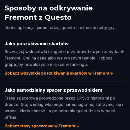
Sposoby na odkrywanie
Fremont z Questo
Jedna aplikacja, jeden rodzaj questa · różne sposoby gry.
Jako poszukiwanie skarbów
Rozwiązuj wskazówki i zagadki przy prawdziwych zabytkach
Fremont. Graj na czas albo we własnym tempie · i zbierz
grupę, by powalczyć o miejsce w rankingu.
Zobacz wszystkie poszukiwania skarbów w Fremont
→
Jako samodzielny spacer z przewodnikiem
Trasa spacerowa prowadzona przez GPS, z historiami po
drodze. Graj według własnego harmonogramu, zatrzymuj się i
wracaj, kiedy chcesz · a po pobraniu quest działa w pełni
offline.
Zobacz trasy spacerowe w Fremont
→