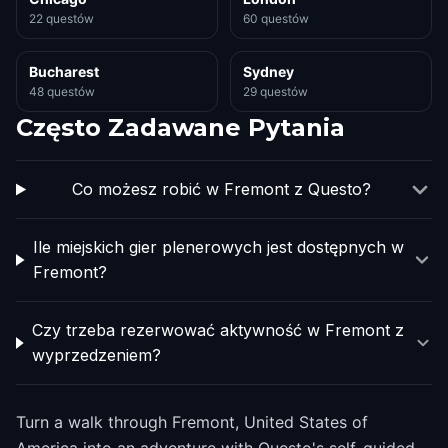
22 questów
60 questów
Bucharest
Sydney
48 questów
29 questów
Często Zadawane Pytania
Co możesz robić w Fremont z Questo?
Ile miejskich gier plenerowych jest dostępnych w
Fremont?
Czy trzeba rezerwować aktywność w Fremont z
wyprzedzeniem?
Turn a walk through Fremont, United States of