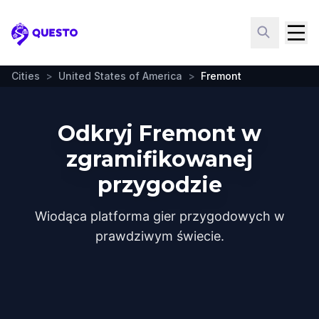
Questo
Cities
>
United States of America
>
Fremont
Odkryj Fremont w
zgramifikowanej
przygodzie
Wiodąca platforma gier przygodowych w
prawdziwym świecie.