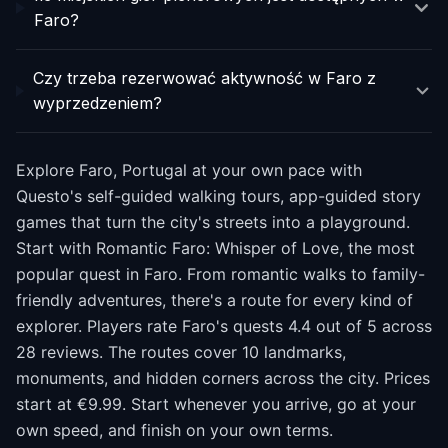
Faro?
Czy trzeba rezerwować aktywność w Faro z
wyprzedzeniem?
Explore Faro, Portugal at your own pace with
Questo's self-guided walking tours, app-guided story
games that turn the city's streets into a playground.
Start with Romantic Faro: Whisper of Love, the most
popular quest in Faro. From romantic walks to family-
friendly adventures, there's a route for every kind of
explorer. Players rate Faro's quests 4.4 out of 5 across
28 reviews. The routes cover 10 landmarks,
monuments, and hidden corners across the city. Prices
start at €9.99. Start whenever you arrive, go at your
own speed, and finish on your own terms.