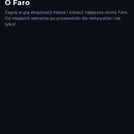
O
Faro
Zagraj w grę eksploracji miasta i zobacz najlepsze strony Faro.
Od miejskich sekretów po przewodniki dla nieturystów i nie
tylko!