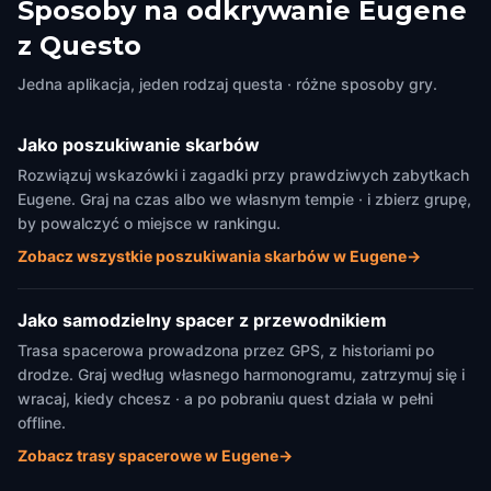
Sposoby na odkrywanie Eugene
z Questo
Jedna aplikacja, jeden rodzaj questa · różne sposoby gry.
Jako poszukiwanie skarbów
Rozwiązuj wskazówki i zagadki przy prawdziwych zabytkach
Eugene. Graj na czas albo we własnym tempie · i zbierz grupę,
by powalczyć o miejsce w rankingu.
Zobacz wszystkie poszukiwania skarbów w Eugene
→
Jako samodzielny spacer z przewodnikiem
Trasa spacerowa prowadzona przez GPS, z historiami po
drodze. Graj według własnego harmonogramu, zatrzymuj się i
wracaj, kiedy chcesz · a po pobraniu quest działa w pełni
offline.
Zobacz trasy spacerowe w Eugene
→