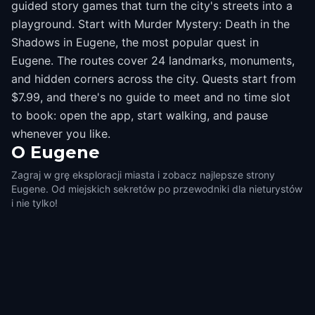
guided story games that turn the city's streets into a
playground. Start with Murder Mystery: Death in the
Shadows in Eugene, the most popular quest in
Eugene. The routes cover 24 landmarks, monuments,
and hidden corners across the city. Quests start from
$7.99, and there's no guide to meet and no time slot
to book: open the app, start walking, and pause
whenever you like.
O
Eugene
Zagraj w grę eksploracji miasta i zobacz najlepsze strony
Eugene. Od miejskich sekretów po przewodniki dla nieturystów
i nie tylko!