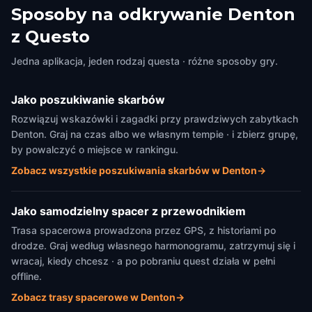
Sposoby na odkrywanie Denton
z Questo
Jedna aplikacja, jeden rodzaj questa · różne sposoby gry.
Jako poszukiwanie skarbów
Rozwiązuj wskazówki i zagadki przy prawdziwych zabytkach
Denton. Graj na czas albo we własnym tempie · i zbierz grupę,
by powalczyć o miejsce w rankingu.
Zobacz wszystkie poszukiwania skarbów w Denton
→
Jako samodzielny spacer z przewodnikiem
Trasa spacerowa prowadzona przez GPS, z historiami po
drodze. Graj według własnego harmonogramu, zatrzymuj się i
wracaj, kiedy chcesz · a po pobraniu quest działa w pełni
offline.
Zobacz trasy spacerowe w Denton
→