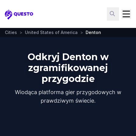
Questo
Cities
>
United States of America
>
Denton
Odkryj Denton w
zgramifikowanej
przygodzie
Wiodąca platforma gier przygodowych w
prawdziwym świecie.