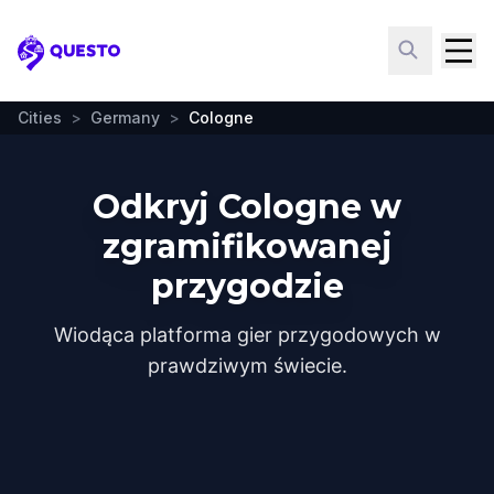
Questo
Cities
>
Germany
>
Cologne
Odkryj Cologne w
zgramifikowanej
przygodzie
Wiodąca platforma gier przygodowych w
prawdziwym świecie.