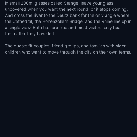
in small 200ml glasses called Stange; leave your glass
uncovered when you want the next round, or it stops coming.
And cross the river to the Deutz bank for the only angle where
the Cathedral, the Hohenzollern Bridge, and the Rhine line up in
a single view. Both tips are free and most visitors only hear
them after they have left.
The quests fit couples, friend groups, and families with older
children who want to move through the city on their own terms.