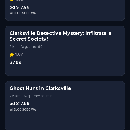
od $17.99
WIELOOSOBOWA
Clarksville Detective Mystery: Infiltrate a
Secret Society!
2 km | Avg. time: 90 min
4.67
$7.99
Ghost Hunt in Clarksville
2.5 km | Avg. time: 90 min
od $17.99
WIELOOSOBOWA