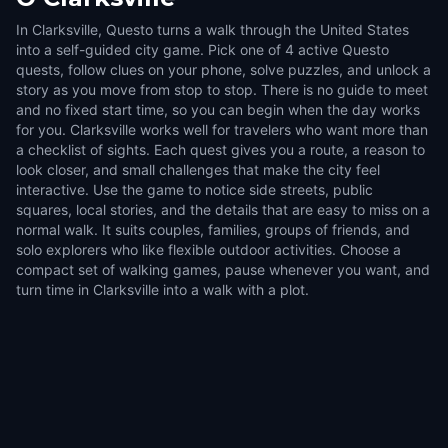
In Clarksville, Questo turns a walk through the United States
into a self-guided city game. Pick one of 4 active Questo
quests, follow clues on your phone, solve puzzles, and unlock a
story as you move from stop to stop. There is no guide to meet
and no fixed start time, so you can begin when the day works
for you. Clarksville works well for travelers who want more than
a checklist of sights. Each quest gives you a route, a reason to
look closer, and small challenges that make the city feel
interactive. Use the game to notice side streets, public
squares, local stories, and the details that are easy to miss on a
normal walk. It suits couples, families, groups of friends, and
solo explorers who like flexible outdoor activities. Choose a
compact set of walking games, pause whenever you want, and
turn time in Clarksville into a walk with a plot.