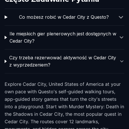
Co możesz robić w Cedar City z Questo?
Ile miejskich gier plenerowych jest dostępnych w
Cedar City?
Czy trzeba rezerwować aktywność w Cedar City
z wyprzedzeniem?
Explore Cedar City, United States of America at your
own pace with Questo's self-guided walking tours,
app-guided story games that turn the city's streets
into a playground. Start with Murder Mystery: Death in
the Shadows in Cedar City, the most popular quest in
Cedar City. The routes cover 12 landmarks,