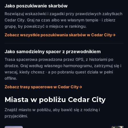
Jako poszukiwanie skarbów
Rozwiązuj wskazówki i zagadki przy prawdziwych zabytkach
Cedar City. Graj na czas albo we własnym tempie · i zbierz
grupę, by powalczyć o miejsce w rankingu.
Zobacz wszystkie poszukiwania skarbów w Cedar City
→
Jako samodzielny spacer z przewodnikiem
Trasa spacerowa prowadzona przez GPS, z historiami po
drodze. Graj według własnego harmonogramu, zatrzymuj się i
wracaj, kiedy chcesz · a po pobraniu quest działa w pełni
offline.
Zobacz trasy spacerowe w Cedar City
→
Miasta w pobliżu
Cedar City
Znajdź miasto w pobliżu, aby bawić się z rodziną i
przyjaciółmi.