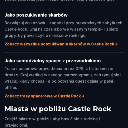
Jako poszukiwanie skarbów
Rozwiązuj wskazówki i zagadki przy prawdziwych zabytkach
Castle Rock. Graj na czas albo we własnym tempie · i zbierz
grupę, by powalczyć o miejsce w rankingu.
Zobacz wszystkie poszukiwania skarbów w Castle Rock
→
Jako samodzielny spacer z przewodnikiem
Trasa spacerowa prowadzona przez GPS, z historiami po
drodze. Graj według własnego harmonogramu, zatrzymuj się i
wracaj, kiedy chcesz · a po pobraniu quest działa w pełni
offline.
Zobacz trasy spacerowe w Castle Rock
→
Miasta w pobliżu
Castle Rock
Znajdź miasto w pobliżu, aby bawić się z rodziną i
przyjaciółmi.