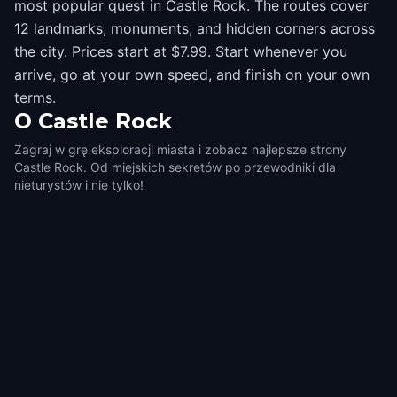
most popular quest in Castle Rock. The routes cover
12 landmarks, monuments, and hidden corners across
the city. Prices start at $7.99. Start whenever you
arrive, go at your own speed, and finish on your own
terms.
O
Castle Rock
Zagraj w grę eksploracji miasta i zobacz najlepsze strony
Castle Rock. Od miejskich sekretów po przewodniki dla
nieturystów i nie tylko!