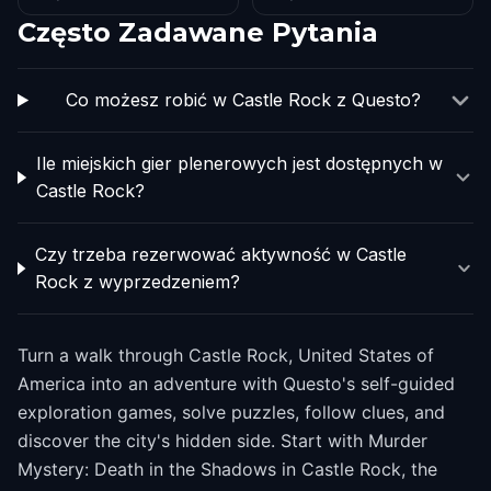
Często Zadawane Pytania
Co możesz robić w Castle Rock z Questo?
Ile miejskich gier plenerowych jest dostępnych w
Castle Rock?
Czy trzeba rezerwować aktywność w Castle
Rock z wyprzedzeniem?
Turn a walk through Castle Rock, United States of
America into an adventure with Questo's self-guided
exploration games, solve puzzles, follow clues, and
discover the city's hidden side. Start with Murder
Mystery: Death in the Shadows in Castle Rock, the