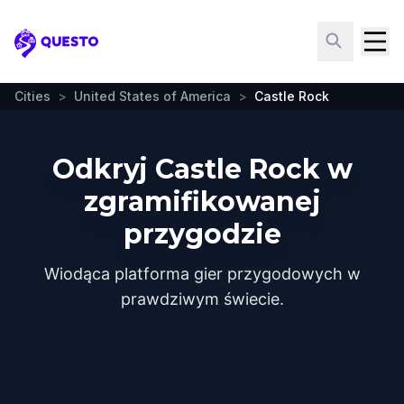
Questo
Cities
>
United States of America
>
Castle Rock
Odkryj Castle Rock w
zgramifikowanej
przygodzie
Wiodąca platforma gier przygodowych w
prawdziwym świecie.