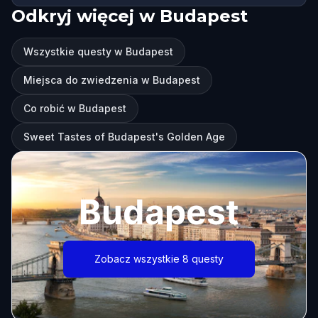
Odkryj więcej w Budapest
Wszystkie questy w Budapest
Miejsca do zwiedzenia w Budapest
Co robić w Budapest
Sweet Tastes of Budapest's Golden Age
Budapest
Zobacz wszystkie 8 questy