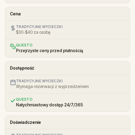
Cena
TRADYCYJNE WYCIECZKI
$30-$40 za osobę
QUESTO
Przejrzyste ceny przed płatnością
Dostępność
TRADYCYJNE WYCIECZKI
Wymaga rezerwacji z wyprzedzeniem
QUESTO
Natychmiastowy dostęp 24/7/365
Doświadczenie