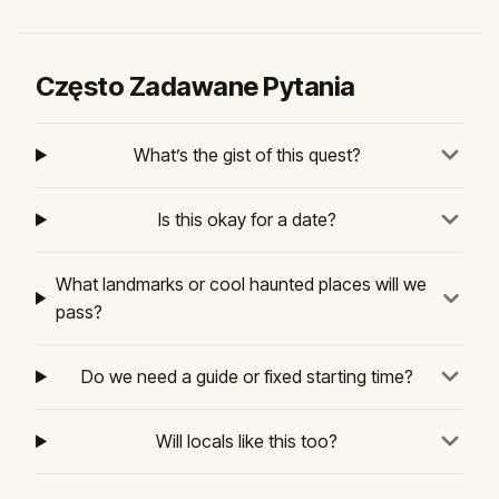
Często Zadawane Pytania
What’s the gist of this quest?
Is this okay for a date?
What landmarks or cool haunted places will we
pass?
Do we need a guide or fixed starting time?
Will locals like this too?