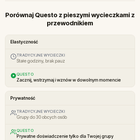
Porównaj Questo z pieszymi wycieczkami z
przewodnikiem
Elastyczność
TRADYCYJNE WYCIECZKI
Stałe godziny, brak pauz
QUESTO
Zacznij, wstrzymaj i wznów w dowolnym momencie
Prywatność
TRADYCYJNE WYCIECZKI
Grupy do 30 obcych osób
QUESTO
Prywatne doświadczenie tylko dla Twojej grupy