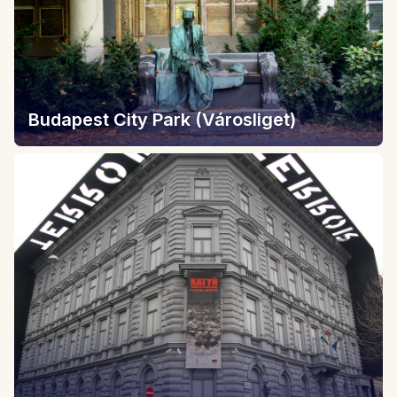
Budapest City Park (Városliget)