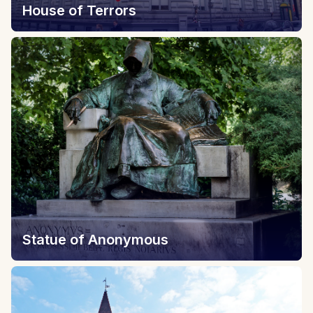
House of Terrors
Statue of Anonymous