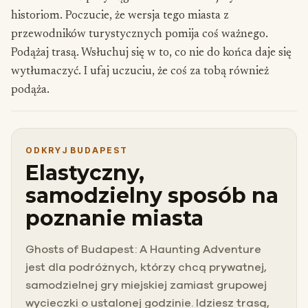
historiom. Poczucie, że wersja tego miasta z
przewodników turystycznych pomija coś ważnego.
Podążaj trasą. Wsłuchuj się w to, co nie do końca daje się
wytłumaczyć. I ufaj uczuciu, że coś za tobą również
podąża.
ODKRYJ BUDAPEST
Elastyczny,
samodzielny sposób na
poznanie miasta
Ghosts of Budapest: A Haunting Adventure
jest dla podróżnych, którzy chcą prywatnej,
samodzielnej gry miejskiej zamiast grupowej
wycieczki o ustalonej godzinie. Idziesz trasą,