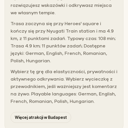
rozwiązujesz wskazówki i odkrywasz miejsca
we własnym tempie.
Trasa zaczyna się przy Heroes' square i
kończy się przy Nyugati Train station i ma 4.9
km, z 11 punktami zadań. Typowy czas: 108 min;
Trasa 4.9 km; 11 punktów zadań; Dostępne
języki: German, English, French, Romanian,
Polish, Hungarian.
Wybierz tę grę dla elastyczności, prywatności i
aktywnego odkrywania. Wybierz wycieczkę z
przewodnikiem, jeśli ważniejszy jest komentarz
na żywo. Playable languages: German, English,
French, Romanian, Polish, Hungarian.
Więcej atrakcji w Budapest