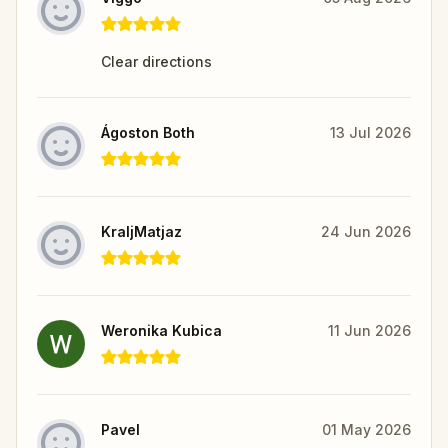
Clear directions
Ágoston Both
13 Jul 2026
KraljMatjaz
24 Jun 2026
Weronika Kubica
11 Jun 2026
Pavel
01 May 2026