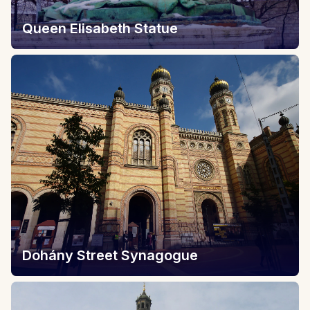
Queen Elisabeth Statue
Dohány Street Synagogue