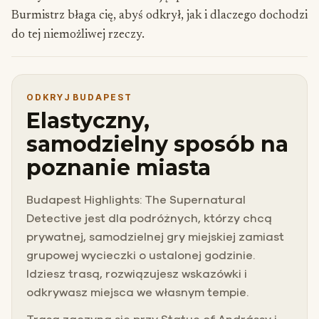
Burmistrz błaga cię, abyś odkrył, jak i dlaczego dochodzi
do tej niemożliwej rzeczy.
ODKRYJ BUDAPEST
Elastyczny,
samodzielny sposób na
poznanie miasta
Budapest Highlights: The Supernatural
Detective jest dla podróżnych, którzy chcą
prywatnej, samodzielnej gry miejskiej zamiast
grupowej wycieczki o ustalonej godzinie.
Idziesz trasą, rozwiązujesz wskazówki i
odkrywasz miejsca we własnym tempie.