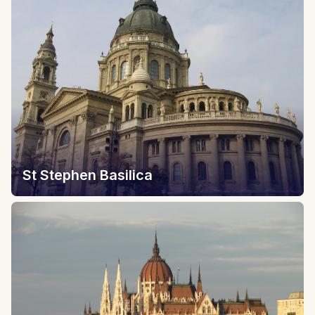
St Stephen Basilica