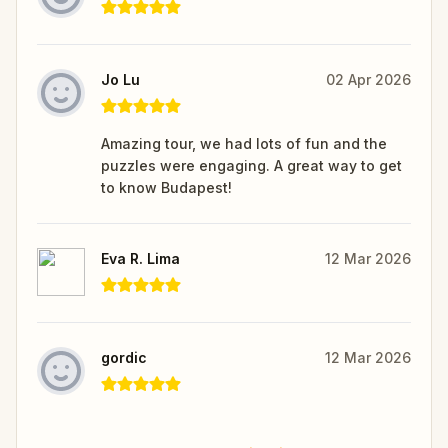
Jo Lu
02 Apr 2026
Amazing tour, we had lots of fun and the
puzzles were engaging. A great way to get
to know Budapest!
Eva R. Lima
12 Mar 2026
gordic
12 Mar 2026