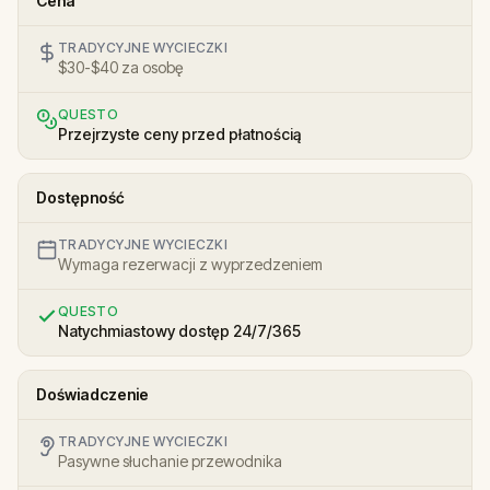
Cena
TRADYCYJNE WYCIECZKI
$30-$40 za osobę
QUESTO
Przejrzyste ceny przed płatnością
Dostępność
TRADYCYJNE WYCIECZKI
Wymaga rezerwacji z wyprzedzeniem
QUESTO
Natychmiastowy dostęp 24/7/365
Doświadczenie
TRADYCYJNE WYCIECZKI
Pasywne słuchanie przewodnika