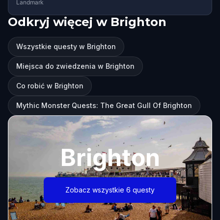
Landmark
Odkryj więcej w Brighton
Wszystkie questy w Brighton
Miejsca do zwiedzenia w Brighton
Co robić w Brighton
Mythic Monster Quests: The Great Gull Of Brighton
Brighton
Zobacz wszystkie 6 questy