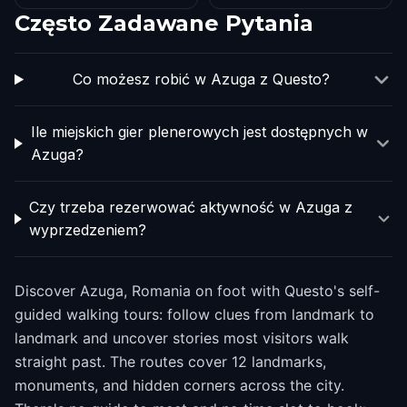
Często Zadawane Pytania
Co możesz robić w Azuga z Questo?
Ile miejskich gier plenerowych jest dostępnych w
Azuga?
Czy trzeba rezerwować aktywność w Azuga z
wyprzedzeniem?
Discover Azuga, Romania on foot with Questo's self-
guided walking tours: follow clues from landmark to
landmark and uncover stories most visitors walk
straight past. The routes cover 12 landmarks,
monuments, and hidden corners across the city.