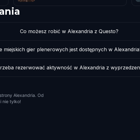
ania
Co możesz robić w Alexandria z Questo?
le miejskich gier plenerowych jest dostępnych w Alexandria
trzeba rezerwować aktywność w Alexandria z wyprzedze
 strony Alexandria. Od
 nie tylko!