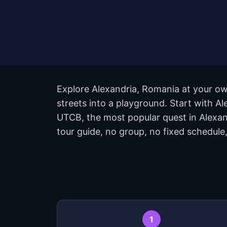
Explore Alexandria, Romania at your ow
streets into a playground. Start with A
UTCB, the most popular quest in Alexan
tour guide, no group, no fixed schedule,
1