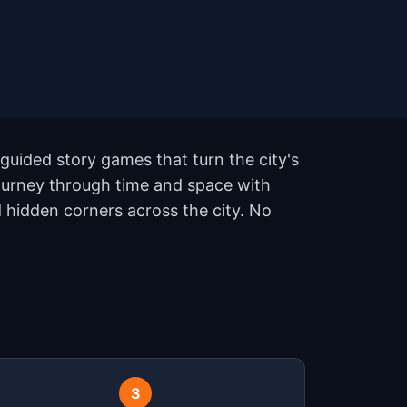
guided story games that turn the city's
 journey through time and space with
hidden corners across the city. No
3