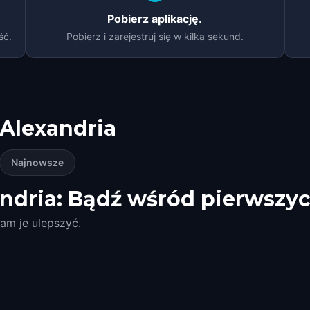
Pobierz aplikację.
ść.
Pobierz i zarejestruj się w kilka sekund.
Alexandria
Najnowsze
ndria: Bądź wśród pierwszyc
am je ulepszyć.