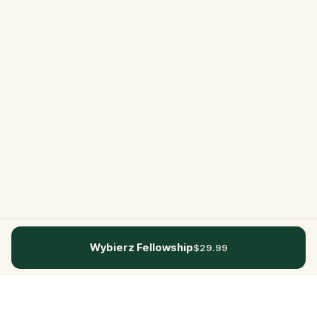
Wybierz Fellowship
$29.99