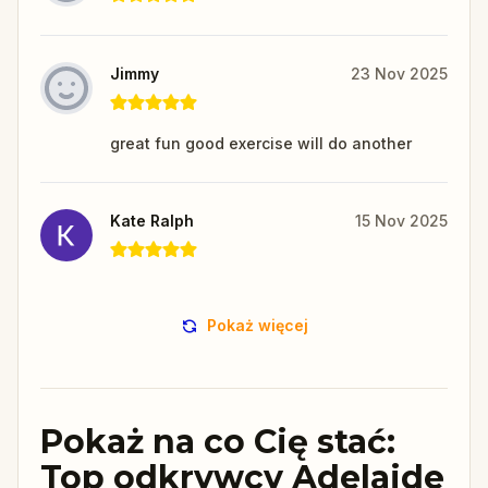
Jimmy
23 Nov 2025
great fun good exercise will do another
Kate Ralph
15 Nov 2025
Pokaż więcej
Pokaż na co Cię stać:
Top odkrywcy Adelaide