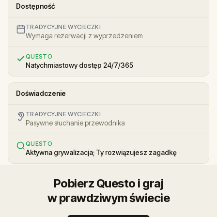
Dostępność
TRADYCYJNE WYCIECZKI
Wymaga rezerwacji z wyprzedzeniem
QUESTO
Natychmiastowy dostęp 24/7/365
Doświadczenie
TRADYCYJNE WYCIECZKI
Pasywne słuchanie przewodnika
QUESTO
Aktywna grywalizacja; Ty rozwiązujesz zagadkę
Pobierz Questo i graj
w prawdziwym świecie