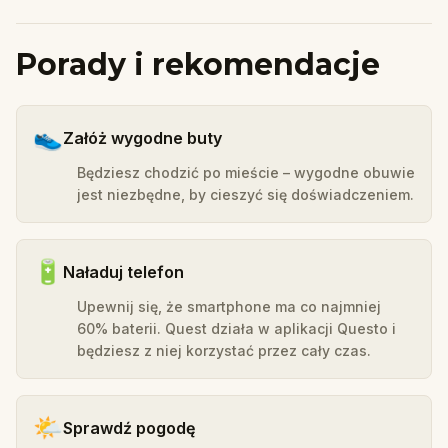
Porady i rekomendacje
👟
Załóż wygodne buty
Będziesz chodzić po mieście – wygodne obuwie
jest niezbędne, by cieszyć się doświadczeniem.
🔋
Naładuj telefon
Upewnij się, że smartphone ma co najmniej
60% baterii. Quest działa w aplikacji Questo i
będziesz z niej korzystać przez cały czas.
🌤️
Sprawdź pogodę