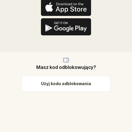
Masz kod odblokowujący?
Użyj kodu odblokowania