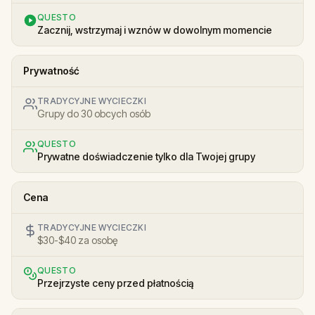
QUESTO
Zacznij, wstrzymaj i wznów w dowolnym momencie
Prywatność
TRADYCYJNE WYCIECZKI
Grupy do 30 obcych osób
QUESTO
Prywatne doświadczenie tylko dla Twojej grupy
Cena
TRADYCYJNE WYCIECZKI
$30-$40 za osobę
QUESTO
Przejrzyste ceny przed płatnością