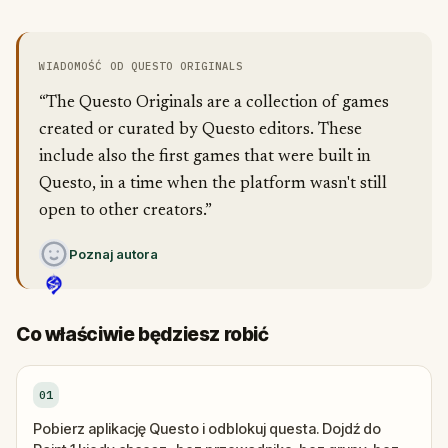
WIADOMOŚĆ OD QUESTO ORIGINALS
“The Questo Originals are a collection of games
created or curated by Questo editors. These
include also the first games that were built in
Questo, in a time when the platform wasn't still
open to other creators.”
Poznaj autora
Co właściwie będziesz robić
01
Pobierz aplikację Questo i odblokuj questa. Dojdź do