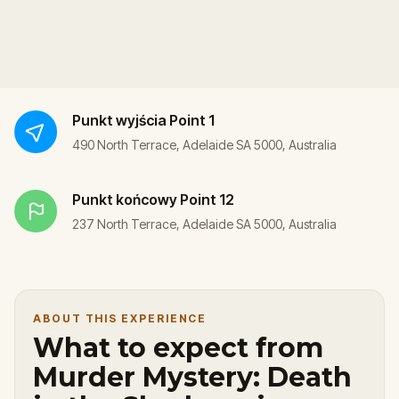
Punkt wyjścia
Point 1
490 North Terrace, Adelaide SA 5000, Australia
Punkt końcowy
Point 12
237 North Terrace, Adelaide SA 5000, Australia
ABOUT THIS EXPERIENCE
What to expect from
Murder Mystery: Death