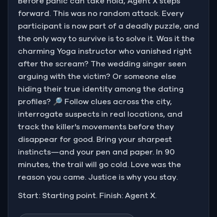
Before panic can take hold, Agent X steps
forward. This was no random attack. Every
participant is now part of a deadly puzzle, and
the only way to survive is to solve it. Was it the
charming Yoga instructor who vanished right
after the scream? The wedding singer seen
arguing with the victim? Or someone else
hiding their true identity among the dating
profiles? 🔎 Follow clues across the city,
interrogate suspects in real locations, and
track the killer's movements before they
disappear for good. Bring your sharpest
instincts—and your pen and paper. In 90
minutes, the trail will go cold. Love was the
reason you came. Justice is why you stay.
Start: Starting point. Finish: Agent X.