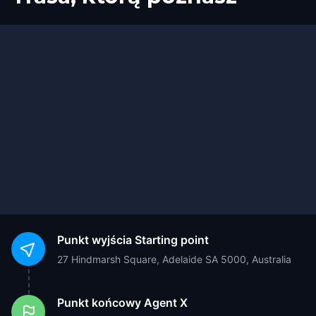
Punkt wyjścia
Starting point
27 Hindmarsh Square, Adelaide SA 5000, Australia
Punkt końcowy
Agent X