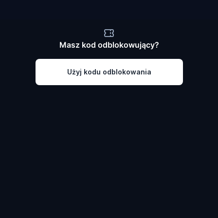
Masz kod odblokowujący?
Użyj kodu odblokowania