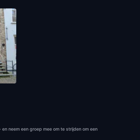
 · en neem een groep mee om te strijden om een