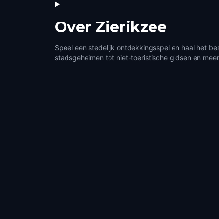
Over
Zierikzee
Speel een stedelijk ontdekkingsspel en haal het bes
stadsgeheimen tot niet-toeristische gidsen en meer