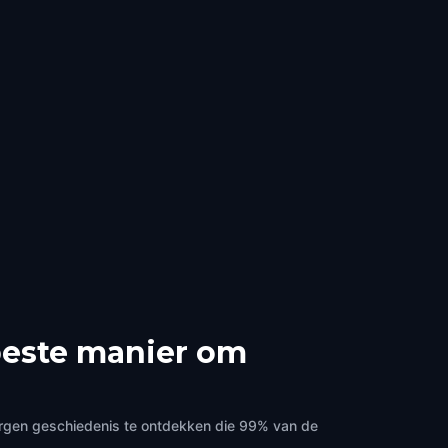
beste manier om
orgen geschiedenis te ontdekken die 99% van de