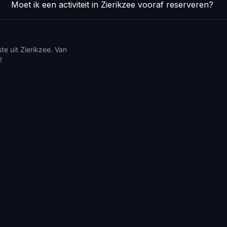
Moet ik een activiteit in Zierikzee vooraf reserveren?
te uit Zierikzee. Van
!