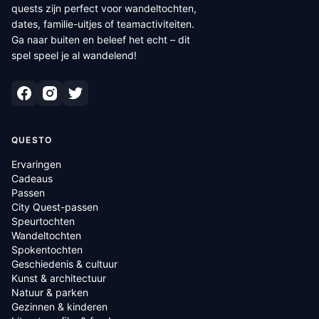
quests zijn perfect voor wandeltochten,
dates, familie-uitjes of teamactiviteiten.
Ga naar buiten en beleef het echt – dit
spel speel je al wandelend!
QUESTO
Ervaringen
Cadeaus
Passen
City Quest-passen
Speurtochten
Wandeltochten
Spokentochten
Geschiedenis & cultuur
Kunst & architectuur
Natuur & parken
Gezinnen & kinderen