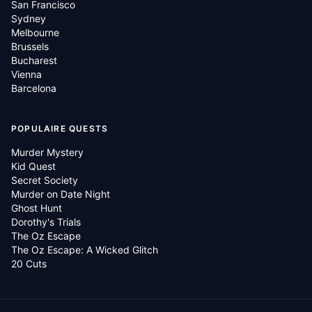
San Francisco
Sydney
Melbourne
Brussels
Bucharest
Vienna
Barcelona
POPULAIRE QUESTS
Murder Mystery
Kid Quest
Secret Society
Murder on Date Night
Ghost Hunt
Dorothy's Trials
The Oz Escape
The Oz Escape: A Wicked Glitch
20 Cuts