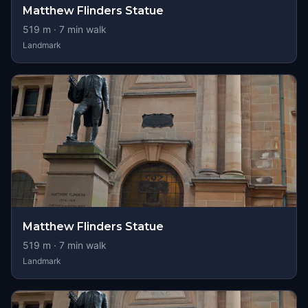
Matthew Flinders Statue
519
m ·
7
min walk
Landmark
Matthew Flinders Statue
519
m ·
7
min walk
Landmark