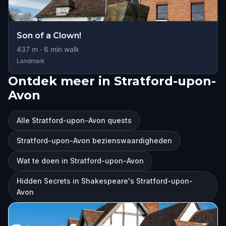
Son of a Clown!
437
m ·
6
min walk
Landmark
Ontdek meer in Stratford-upon-
Avon
Alle Stratford-upon-Avon quests
Stratford-upon-Avon bezienswaardigheden
Wat te doen in Stratford-upon-Avon
Hidden Secrets in Shakespeare's Stratford-upon-
Avon