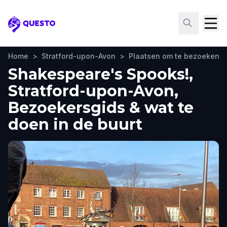
Questo
Home
>
Stratford-upon-Avon
>
Plaatsen om te bezoeken
Shakespeare's Spooks!,
Stratford-upon-Avon,
Bezoekersgids & wat te
doen in de buurt