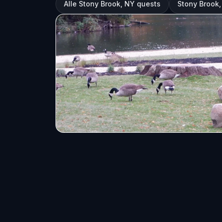
Alle Stony Brook, NY quests
Stony Brook