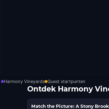
Harmony Vineyards
Quest startpunten
Ontdek Harmony Vine
Match the Picture: A Stony Brook 