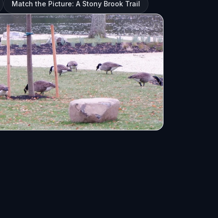
Match the Picture: A Stony Brook Trail