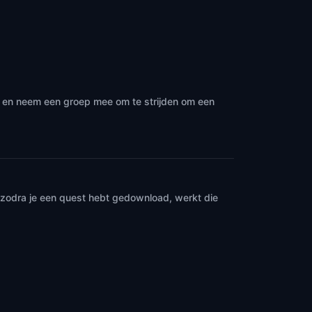
 · en neem een groep mee om te strijden om een
n zodra je een quest hebt gedownload, werkt die