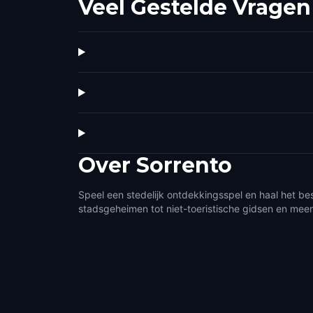
Veel Gestelde Vragen
Over
Sorrento
Speel een stedelijk ontdekkingsspel en haal het bes
stadsgeheimen tot niet-toeristische gidsen en meer