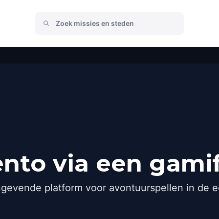
nto via een gami
gevende platform voor avontuurspellen in de e