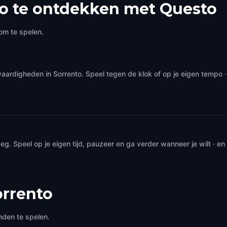
o te ontdekken met Questo
om te spelen.
aardigheden in Sorrento. Speel tegen de klok of op je eigen tempo
. Speel op je eigen tijd, pauzeer en ga verder wanneer je wilt · e
orrento
nden te spelen.