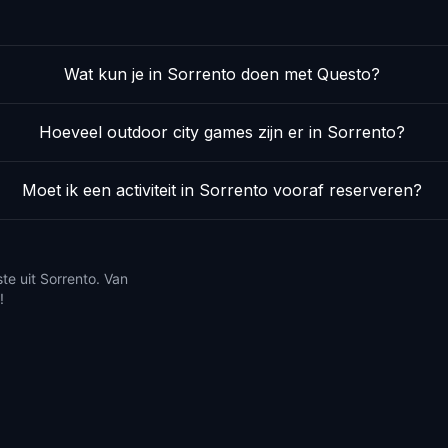
Wat kun je in Sorrento doen met Questo?
Hoeveel outdoor city games zijn er in Sorrento?
Moet ik een activiteit in Sorrento vooraf reserveren?
te uit Sorrento. Van
!