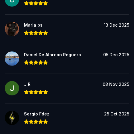
Maria bs
13 Dec 2025
Daniel De Alarcon Reguero
05 Dec 2025
J R
08 Nov 2025
Sergio Fdez
25 Oct 2025