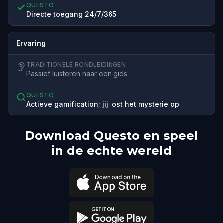
QUESTO
Directe toegang 24/7/365
Ervaring
TRADITIONELE RONDLEIDINGEN
Passief luisteren naar een gids
QUESTO
Actieve gamification; jij lost het mysterie op
Download Questo en speel
in de echte wereld