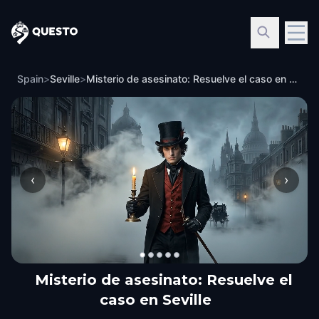
Questo
Spain
>
Seville
>
Misterio de asesinato: Resuelve el caso en Seville
‹
›
Misterio de asesinato: Resuelve el
caso en Seville