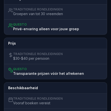
TRADITIONELE RONDLEIDINGEN
Groepen van tot 30 vreemden
QUESTO
Privé-ervaring alleen voor jouw groep
Prijs
TRADITIONELE RONDLEIDINGEN
$30-$40 per persoon
QUESTO
Transparante prijzen vóór het afrekenen
Beschikbaarheid
TRADITIONELE RONDLEIDINGEN
Vooraf boeken vereist