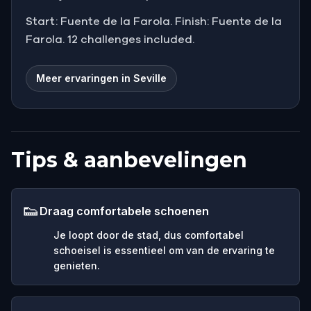
Start: Fuente de la Farola. Finish: Fuente de la
Farola. 12 challenges included.
Meer ervaringen in Seville
Tips & aanbevelingen
👟
Draag comfortabele schoenen
Je loopt door de stad, dus comfortabel
schoeisel is essentieel om van de ervaring te
genieten.