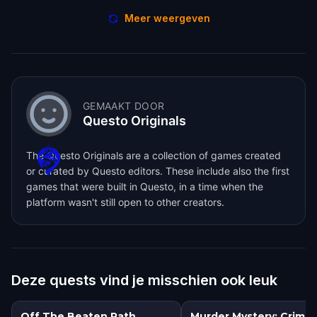
Meer weergeven
GEMAAKT DOOR
Questo Originals
The Questo Originals are a collection of games created
or curated by Questo editors. These include also the first
games that were built in Questo, in a time when the
platform wasn't still open to other creators.
Deze quests vind je misschien ook leuk
Off The Beaten Path
Murder Mystery: Crime