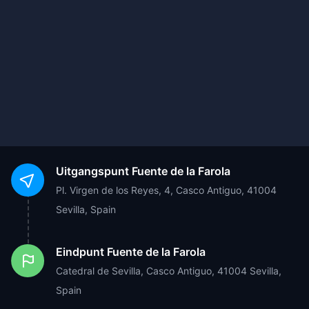
Uitgangspunt
Fuente de la Farola
Pl. Virgen de los Reyes, 4, Casco Antiguo, 41004
Sevilla, Spain
Eindpunt
Fuente de la Farola
Catedral de Sevilla, Casco Antiguo, 41004 Sevilla,
Spain