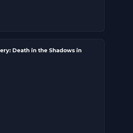
ry: Death in the Shadows in