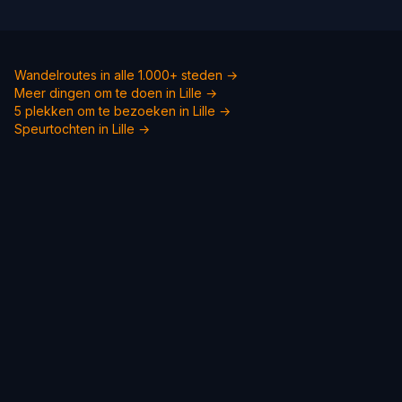
Wandelroutes in alle 1.000+ steden →
Meer dingen om te doen in Lille →
5 plekken om te bezoeken in Lille →
Speurtochten in Lille →