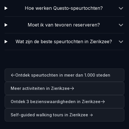
Hoe werken Questo-speurtochten?
Moet ik van tevoren reserveren?
Wat zijn de beste speurtochten in Zierikzee?
Ontdek speurtochten in meer dan 1.000 steden
Meer activiteiten in Zierikzee
Ontdek 3 bezienswaardigheden in Zierikzee
Self-guided walking tours in
Zierikzee
→