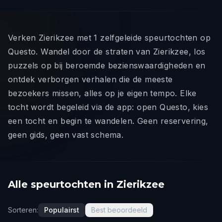
Verken Zierikzee met 1 zelfgeleide speurtochten op
Questo. Wandel door de straten van Zierikzee, los
puzzels op bij beroemde bezienswaardigheden en
ontdek verborgen verhalen die de meeste
bezoekers missen, alles op je eigen tempo. Elke
tocht wordt begeleid via de app: open Questo, kies
een tocht en begin te wandelen. Geen reservering,
geen gids, geen vast schema.
Alle speurtochten in Zierikzee
Sorteren:
Populairst
Best beoordeeld