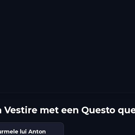
 Vestire met een Questo que
urmele lui Anton