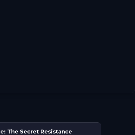
e: The Secret Resistance