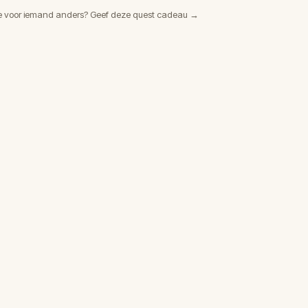
e voor iemand anders? Geef deze quest cadeau →