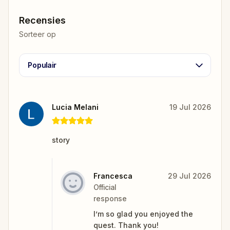
Recensies
Sorteer op
Populair
Lucia Melani
19 Jul 2026
story
Francesca
29 Jul 2026
Official
response
I’m so glad you enjoyed the
quest. Thank you!