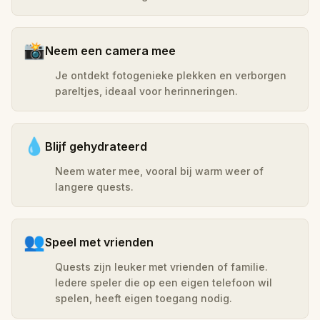
📸
Neem een camera mee
Je ontdekt fotogenieke plekken en verborgen
pareltjes, ideaal voor herinneringen.
💧
Blijf gehydrateerd
Neem water mee, vooral bij warm weer of
langere quests.
👥
Speel met vrienden
Quests zijn leuker met vrienden of familie.
Iedere speler die op een eigen telefoon wil
spelen, heeft eigen toegang nodig.