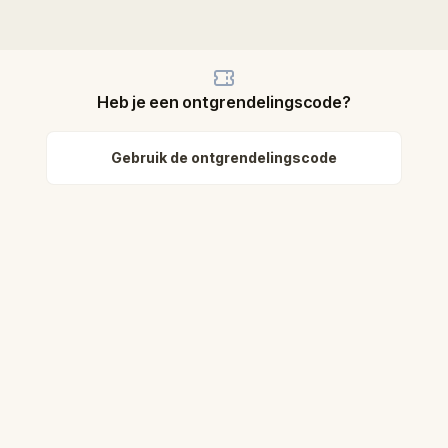
Heb je een ontgrendelingscode?
Gebruik de ontgrendelingscode