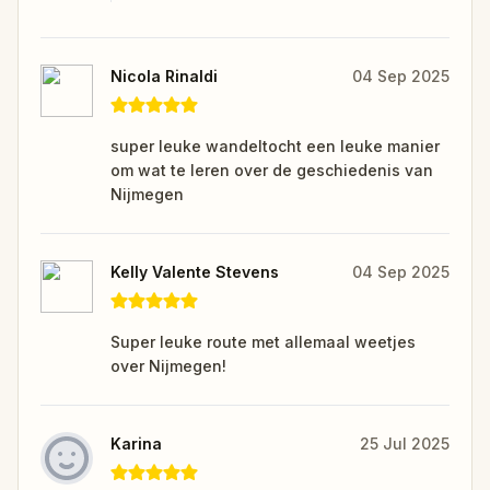
Nicola Rinaldi
04 Sep 2025
super leuke wandeltocht een leuke manier
om wat te leren over de geschiedenis van
Nijmegen
Kelly Valente Stevens
04 Sep 2025
Super leuke route met allemaal weetjes
over Nijmegen!
Karina
25 Jul 2025