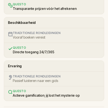
QUESTO
Transparante prijzen vóór het afrekenen
Beschikbaarheid
TRADITIONELE RONDLEIDINGEN
Vooraf boeken vereist
QUESTO
Directe toegang 24/7/365
Ervaring
TRADITIONELE RONDLEIDINGEN
Passief luisteren naar een gids
QUESTO
Actieve gamification; jij lost het mysterie op