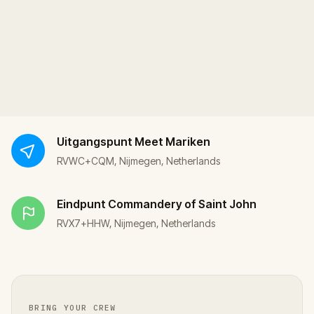
Uitgangspunt
Meet Mariken
RVWC+CQM, Nijmegen, Netherlands
Eindpunt
Commandery of Saint John
RVX7+HHW, Nijmegen, Netherlands
BRING YOUR CREW