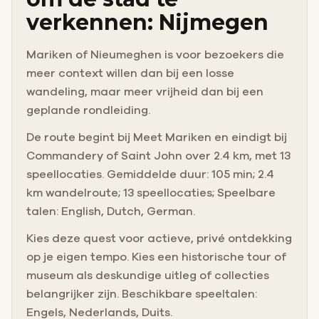
verkennen: Nijmegen
Mariken of Nieumeghen is voor bezoekers die
meer context willen dan bij een losse
wandeling, maar meer vrijheid dan bij een
geplande rondleiding.
De route begint bij Meet Mariken en eindigt bij
Commandery of Saint John over 2.4 km, met 13
speellocaties. Gemiddelde duur: 105 min; 2.4
km wandelroute; 13 speellocaties; Speelbare
talen: English, Dutch, German.
Kies deze quest voor actieve, privé ontdekking
op je eigen tempo. Kies een historische tour of
museum als deskundige uitleg of collecties
belangrijker zijn. Beschikbare speeltalen:
Engels, Nederlands, Duits.