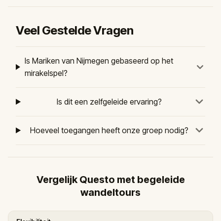
Veel Gestelde Vragen
Is Mariken van Nijmegen gebaseerd op het
mirakelspel?
Is dit een zelfgeleide ervaring?
Hoeveel toegangen heeft onze groep nodig?
Vergelijk Questo met begeleide
wandeltours