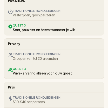
Flexibiliteit
TRADITIONELE RONDLEIDINGEN
Vaste tijden, geen pauzeren
QUESTO
Start, pauzeer en hervat wanneer je wilt
Privacy
TRADITIONELE RONDLEIDINGEN
Groepen van tot 30 vreemden
QUESTO
Privé-ervaring alleen voor jouw groep
Prijs
TRADITIONELE RONDLEIDINGEN
$30-$40 per persoon