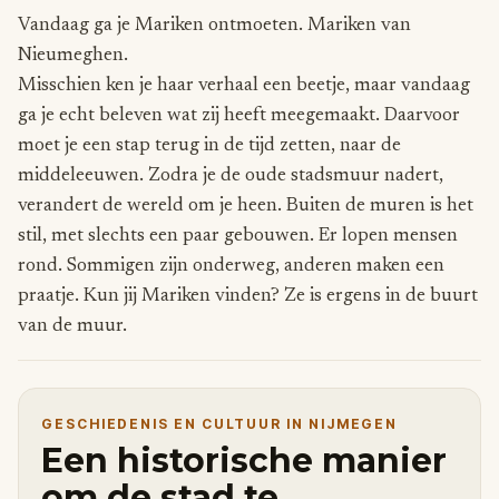
Vandaag ga je Mariken ontmoeten. Mariken van
Nieumeghen.
Misschien ken je haar verhaal een beetje, maar vandaag
ga je echt beleven wat zij heeft meegemaakt. Daarvoor
moet je een stap terug in de tijd zetten, naar de
middeleeuwen. Zodra je de oude stadsmuur nadert,
verandert de wereld om je heen. Buiten de muren is het
stil, met slechts een paar gebouwen. Er lopen mensen
rond. Sommigen zijn onderweg, anderen maken een
praatje. Kun jij Mariken vinden? Ze is ergens in de buurt
van de muur.
GESCHIEDENIS EN CULTUUR IN NIJMEGEN
Een historische manier
om de stad te