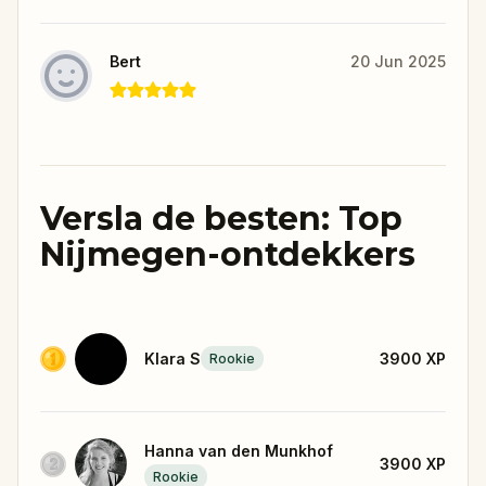
Bert
20 Jun 2025
Versla de besten: Top
Nijmegen-ontdekkers
Klara S
3900
XP
Rookie
Hanna van den Munkhof
3900
XP
Rookie