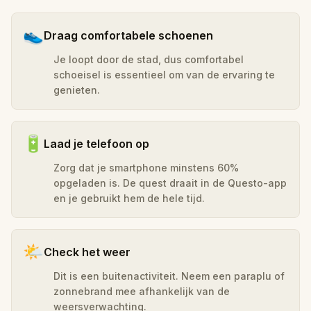
👟
Draag comfortabele schoenen
Je loopt door de stad, dus comfortabel
schoeisel is essentieel om van de ervaring te
genieten.
🔋
Laad je telefoon op
Zorg dat je smartphone minstens 60%
opgeladen is. De quest draait in de Questo-app
en je gebruikt hem de hele tijd.
🌤️
Check het weer
Dit is een buitenactiviteit. Neem een paraplu of
zonnebrand mee afhankelijk van de
weersverwachting.