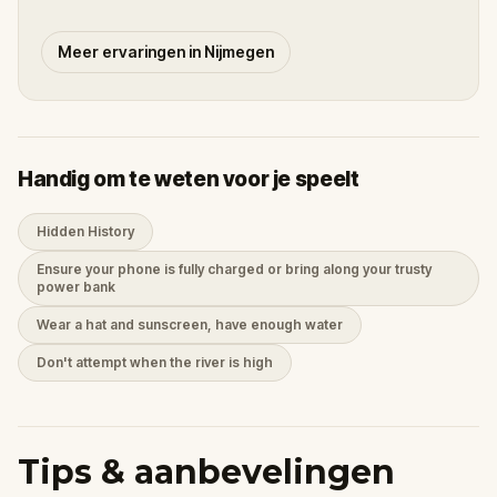
Meer ervaringen in Nijmegen
Handig om te weten voor je speelt
Hidden History
Ensure your phone is fully charged or bring along your trusty
power bank
Wear a hat and sunscreen, have enough water
Don't attempt when the river is high
Tips & aanbevelingen