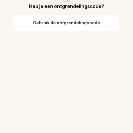
Heb je een ontgrendelingscode?
Gebruik de ontgrendelingscode