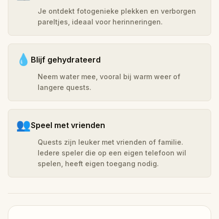
Je ontdekt fotogenieke plekken en verborgen
pareltjes, ideaal voor herinneringen.
💧
Blijf gehydrateerd
Neem water mee, vooral bij warm weer of
langere quests.
👥
Speel met vrienden
Quests zijn leuker met vrienden of familie.
Iedere speler die op een eigen telefoon wil
spelen, heeft eigen toegang nodig.