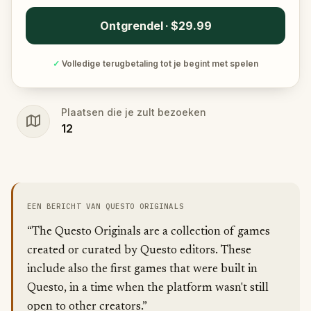
Ontgrendel · $29.99
✓
Volledige terugbetaling tot je begint met spelen
Plaatsen die je zult bezoeken
12
EEN BERICHT VAN QUESTO ORIGINALS
“The Questo Originals are a collection of games
created or curated by Questo editors. These
include also the first games that were built in
Questo, in a time when the platform wasn't still
open to other creators.”