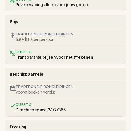
Privé-ervaring alleen voor jouw groep
Prijs
TRADITIONELE RONDLEIDINGEN
$30-$40 per persoon
QUESTO
Transparante prijzen vóór het afrekenen
Beschikbaarheid
TRADITIONELE RONDLEIDINGEN
Vooraf boeken vereist
QUESTO
Directe toegang 24/7/365
Ervaring