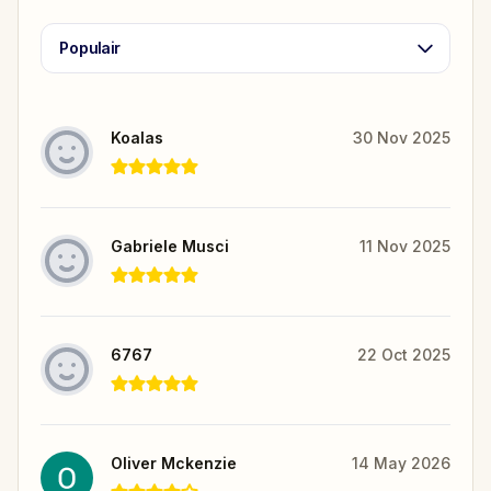
Populair
Koalas
30 Nov 2025
Gabriele Musci
11 Nov 2025
6767
22 Oct 2025
Oliver Mckenzie
14 May 2026