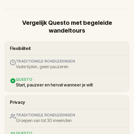
Vergelijk Questo met begeleide
wandeltours
Flexibiliteit
TRADITIONELE RONDLEIDINGEN
Vaste tijden, geen pauzeren
QUESTO
Start, pauzeer en hervat wanneer je wilt
Privacy
TRADITIONELE RONDLEIDINGEN
Groepen van tot 30 vreemden
QUESTO