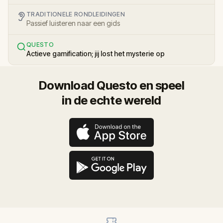
TRADITIONELE RONDLEIDINGEN
Passief luisteren naar een gids
QUESTO
Actieve gamification; jij lost het mysterie op
Download Questo en speel
in de echte wereld