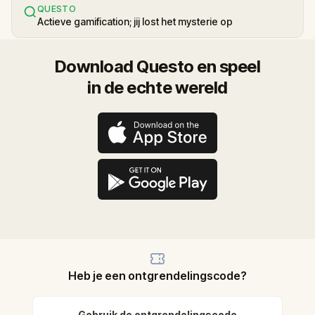
QUESTO
Actieve gamification; jij lost het mysterie op
Download Questo en speel
in de echte wereld
Heb je een ontgrendelingscode?
Gebruik de ontgrendelingscode