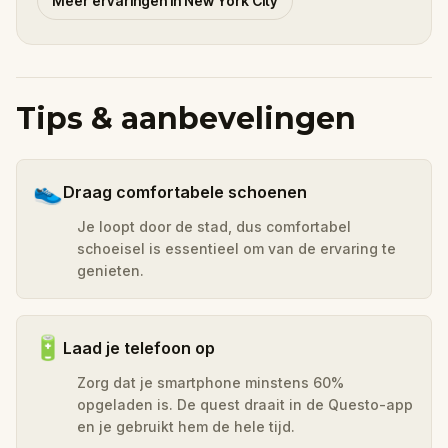
Meer ervaringen in New York City
Tips & aanbevelingen
👟
Draag comfortabele schoenen
Je loopt door de stad, dus comfortabel
schoeisel is essentieel om van de ervaring te
genieten.
🔋
Laad je telefoon op
Zorg dat je smartphone minstens 60%
opgeladen is. De quest draait in de Questo-app
en je gebruikt hem de hele tijd.