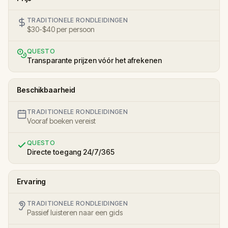
TRADITIONELE RONDLEIDINGEN
$30-$40 per persoon
QUESTO
Transparante prijzen vóór het afrekenen
Beschikbaarheid
TRADITIONELE RONDLEIDINGEN
Vooraf boeken vereist
QUESTO
Directe toegang 24/7/365
Ervaring
TRADITIONELE RONDLEIDINGEN
Passief luisteren naar een gids