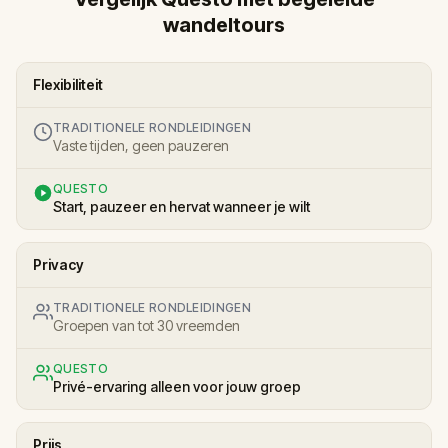
wandeltours
Flexibiliteit
TRADITIONELE RONDLEIDINGEN
Vaste tijden, geen pauzeren
QUESTO
Start, pauzeer en hervat wanneer je wilt
Privacy
TRADITIONELE RONDLEIDINGEN
Groepen van tot 30 vreemden
QUESTO
Privé-ervaring alleen voor jouw groep
Prijs