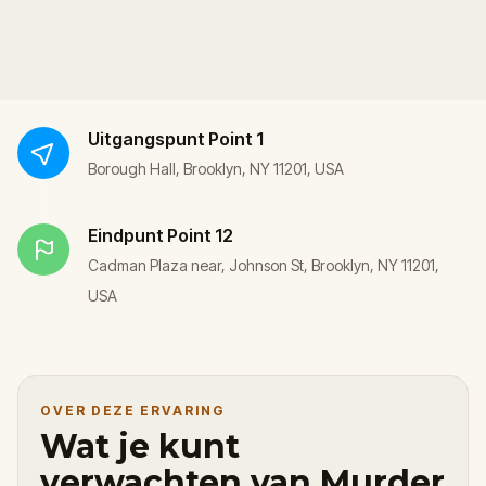
Uitgangspunt
Point 1
Borough Hall, Brooklyn, NY 11201, USA
Eindpunt
Point 12
Cadman Plaza near, Johnson St, Brooklyn, NY 11201,
USA
OVER DEZE ERVARING
Wat je kunt
verwachten van Murder